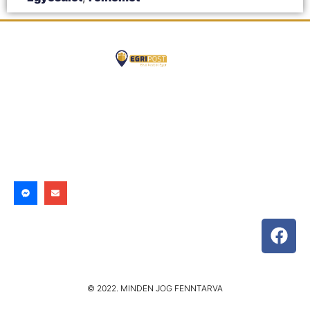
© 2022. MINDEN JOG FENNTARVA