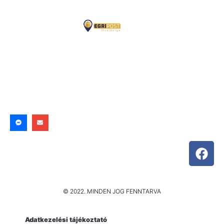
© 2022. MINDEN JOG FENNTARVA
Adatkezelési tájékoztató