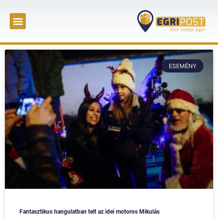
ESEMÉNY
Fantasztikus hangulatban telt az idei motoros Mikulás