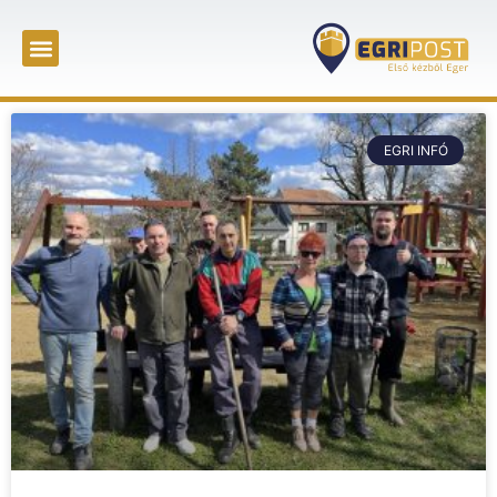
EGRI INFÓ